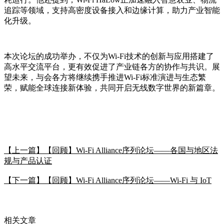
追踪等领域，支持高密度设备接入和边缘计算，助力产业智能
化升级。
本次论坛的成功举办，不仅为Wi-Fi技术的创新与应用搭建了
高水平交流平台，更有效促进了产业链各方的协作与共识。展
望未来，与会各方将继续携手推进Wi-Fi标准演进与生态繁
荣，赋能全球连接新体验，共同开启无线数字世界的新篇章。
【上一篇】【回顾】Wi-Fi Alliance序列论坛——各国与地区法
规与产品认证
【下一篇】【回顾】Wi-Fi Alliance序列论坛——Wi-Fi 与 IoT
相关文章