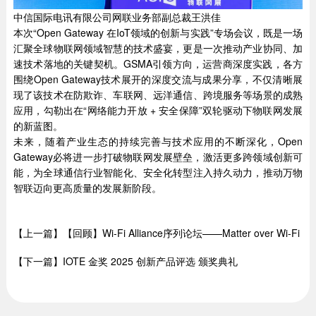
中信国际电讯有限公司网联业务部副总裁王洪佳
本次“Open Gateway 在IoT领域的创新与实践”专场会议，既是一场
汇聚全球物联网领域智慧的技术盛宴，更是一次推动产业协同、加
速技术落地的关键契机。GSMA引领方向，运营商深度实践，各方
围绕Open Gateway技术展开的深度交流与成果分享，不仅清晰展
现了该技术在防欺诈、车联网、远洋通信、跨境服务等场景的成熟
应用，勾勒出在“网络能力开放 + 安全保障”双轮驱动下物联网发展
的新蓝图。
未来，随着产业生态的持续完善与技术应用的不断深化，Open
Gateway必将进一步打破物联网发展壁垒，激活更多跨领域创新可
能，为全球通信行业智能化、安全化转型注入持久动力，推动万物
智联迈向更高质量的发展新阶段。
【上一篇】【回顾】Wi-Fi Alliance序列论坛——Matter over Wi-Fi
【下一篇】IOTE 金奖 2025 创新产品评选 颁奖典礼