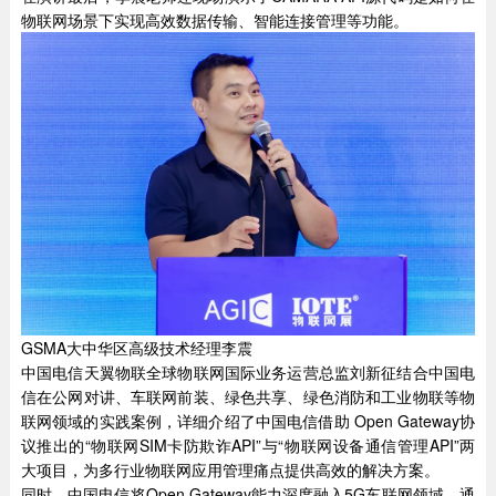
物联网场景下实现高效数据传输、智能连接管理等功能。
GSMA大中华区高级技术经理李震
中国电信天翼物联全球物联网国际业务运营总监刘新征结合中国电
信在公网对讲、车联网前装、绿色共享、绿色消防和工业物联等物
联网领域的实践案例，详细介绍了中国电信借助 Open Gateway协
议推出的“物联网SIM卡防欺诈API”与“物联网设备通信管理API”两
大项目，为多行业物联网应用管理痛点提供高效的解决方案。
同时，中国电信将Open Gateway能力深度融入5G车联网领域，通