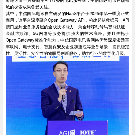
港地区唯一具备商用API服务的电讯服务商，中信国际电讯在该领
域的探索成果备受关注。
其中，中信国际电讯自主研发的NaaS平台于2025年第一季度正式
商用，该平台深度融合Open Gateway API，构建起从数据层、API
接口层到业务服务层的全栈技术能力，为全球移动号码智能认证、
金融防欺诈、5G网络等服务提供强大的技术底座。并且依托于
Open Gateway标准化能力，中信国际电讯将网络优势深度渗透至
车联网、电子支付、智慧保安及企业加速包等业务场景，提供稳定
性、灵活性、安全性的物联网创新服务，助力行业的数字化升级。