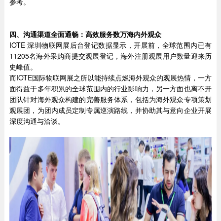
参考。
四、沟通渠道全面通畅：高效服务数万海内外观众
IOTE 深圳物联网展后台登记数据显示，开展前，全球范围内已有
11205名海外采购商提交观展登记，海外注册观展用户数量迎来历
史峰值。
而IOTE国际物联网展之所以能持续点燃海外观众的观展热情，一方
面得益于多年积累的全球范围内的行业影响力，另一方面也离不开
团队针对海外观众构建的完善服务体系，包括为海外观众专项策划
观展团，为团内成员定制专属巡演路线，并协助其与意向企业开展
深度沟通与洽谈。