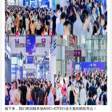
接下来，我们将回顾本场AGIC+IOTE行业大展的精彩亮点！