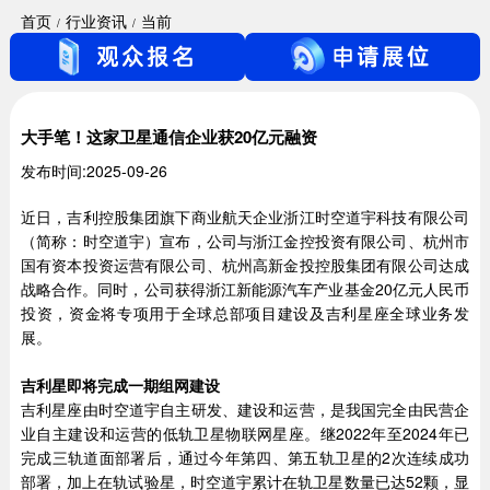
首页
行业资讯
当前
大手笔！这家卫星通信企业获20亿元融资
发布时间:2025-09-26
近日，吉利控股集团旗下商业航天企业浙江时空道宇科技有限公司
（简称：时空道宇）宣布，公司与浙江金控投资有限公司、杭州市
国有资本投资运营有限公司、杭州高新金投控股集团有限公司达成
战略合作。同时，公司获得浙江新能源汽车产业基金20亿元人民币
投资，资金将专项用于全球总部项目建设及吉利星座全球业务发
展。
吉利星即将完成一期组网建设
吉利星座由时空道宇自主研发、建设和运营，是我国完全由民营企
业自主建设和运营的低轨卫星物联网星座。继2022年至2024年已
完成三轨道面部署后，通过今年第四、第五轨卫星的2次连续成功
部署，加上在轨试验星，时空道宇累计在轨卫星数量已达52颗，显